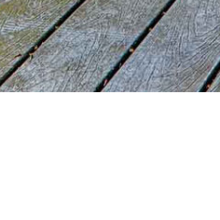
GAR PEYZAJ HAKK