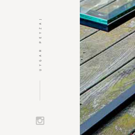
UYGAR PEYZAJ